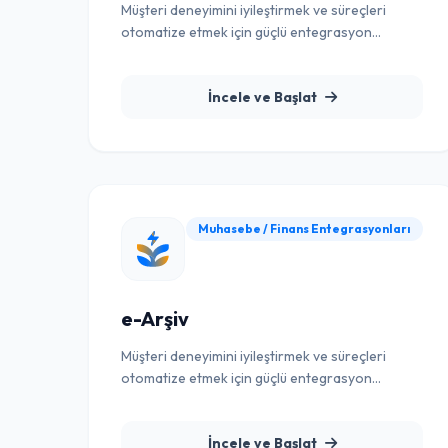
Müşteri deneyimini iyileştirmek ve süreçleri
otomatize etmek için güçlü entegrasyon
çözümü.
İncele ve Başlat
Muhasebe / Finans Entegrasyonları
e-Arşiv
Müşteri deneyimini iyileştirmek ve süreçleri
otomatize etmek için güçlü entegrasyon
çözümü.
İncele ve Başlat