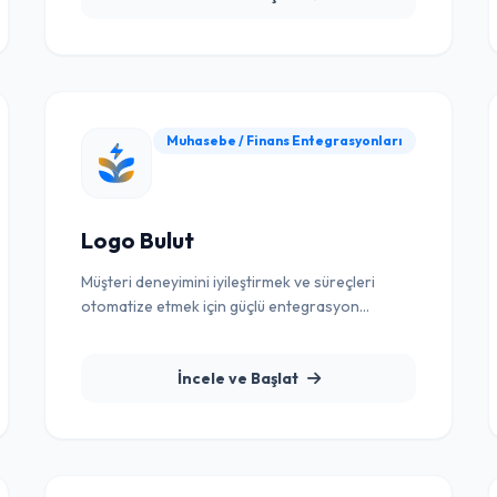
Muhasebe / Finans Entegrasyonları
Logo Bulut
Müşteri deneyimini iyileştirmek ve süreçleri
otomatize etmek için güçlü entegrasyon
çözümü.
İncele ve Başlat