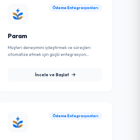
Ödeme Entegrasyonları
Param
Müşteri deneyimini iyileştirmek ve süreçleri
otomatize etmek için güçlü entegrasyon
çözümü.
İncele ve Başlat
Ödeme Entegrasyonları