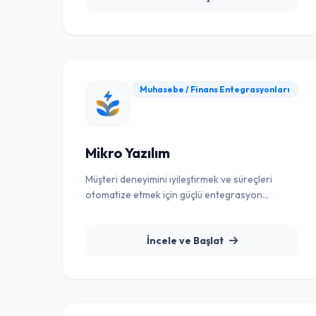
Muhasebe / Finans Entegrasyonları
Mikro Yazılım
Müşteri deneyimini iyileştirmek ve süreçleri
otomatize etmek için güçlü entegrasyon
çözümü.
İncele ve Başlat