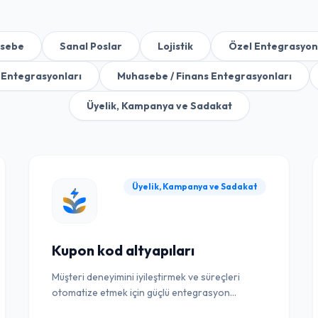
sebe
Sanal Poslar
Lojistik
Özel Entegrasyon
Entegrasyonları
Muhasebe / Finans Entegrasyonları
Üyelik, Kampanya ve Sadakat
Üyelik, Kampanya ve Sadakat
Kupon kod altyapıları
Müşteri deneyimini iyileştirmek ve süreçleri
otomatize etmek için güçlü entegrasyon
çözümü.