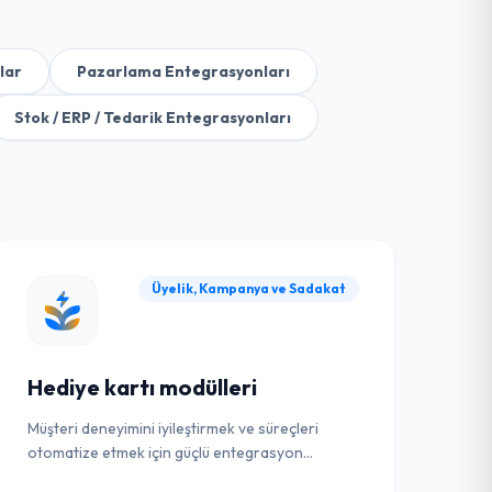
lar
Pazarlama Entegrasyonları
Stok / ERP / Tedarik Entegrasyonları
Üyelik, Kampanya ve Sadakat
Hediye kartı modülleri
Müşteri deneyimini iyileştirmek ve süreçleri
otomatize etmek için güçlü entegrasyon
çözümü.