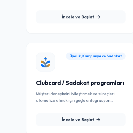
çözümü.
İncele ve Başlat
Üyelik, Kampanya ve Sadakat
Clubcard / Sadakat programları
Müşteri deneyimini iyileştirmek ve süreçleri
otomatize etmek için güçlü entegrasyon
çözümü.
İncele ve Başlat