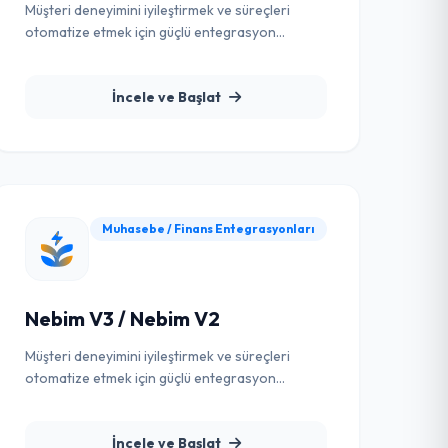
Müşteri deneyimini iyileştirmek ve süreçleri
otomatize etmek için güçlü entegrasyon
çözümü.
İncele ve Başlat
Muhasebe / Finans Entegrasyonları
Nebim V3 / Nebim V2
Müşteri deneyimini iyileştirmek ve süreçleri
otomatize etmek için güçlü entegrasyon
çözümü.
İncele ve Başlat