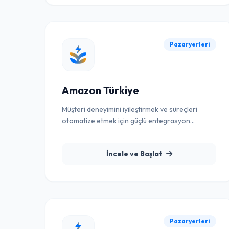
Pazaryerleri
Amazon Türkiye
Müşteri deneyimini iyileştirmek ve süreçleri
otomatize etmek için güçlü entegrasyon
çözümü.
İncele ve Başlat
Pazaryerleri