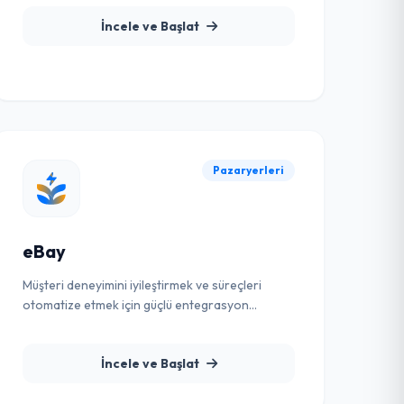
İncele ve Başlat
Pazaryerleri
eBay
Müşteri deneyimini iyileştirmek ve süreçleri
otomatize etmek için güçlü entegrasyon
çözümü.
İncele ve Başlat