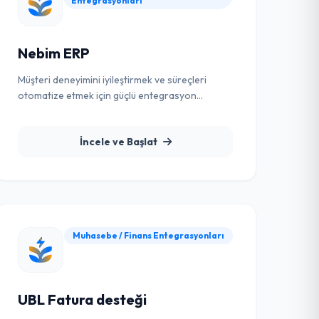
Entegrasyonları
Nebim ERP
Müşteri deneyimini iyileştirmek ve süreçleri
otomatize etmek için güçlü entegrasyon
çözümü.
İncele ve Başlat
Muhasebe / Finans Entegrasyonları
UBL Fatura desteği