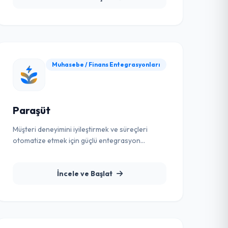
Muhasebe / Finans Entegrasyonları
Paraşüt
Müşteri deneyimini iyileştirmek ve süreçleri
otomatize etmek için güçlü entegrasyon
çözümü.
İncele ve Başlat