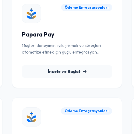
Ödeme Entegrasyonları
Papara Pay
Müşteri deneyimini iyileştirmek ve süreçleri
otomatize etmek için güçlü entegrasyon
çözümü.
İncele ve Başlat
Ödeme Entegrasyonları