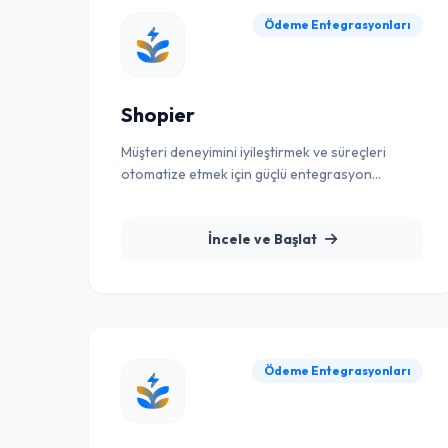
Ödeme Entegrasyonları
Shopier
Müşteri deneyimini iyileştirmek ve süreçleri
otomatize etmek için güçlü entegrasyon
çözümü.
İncele ve Başlat
Ödeme Entegrasyonları