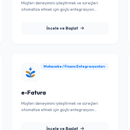
Müşteri deneyimini iyileştirmek ve süreçleri
otomatize etmek için güçlü entegrasyon
çözümü.
İncele ve Başlat
Muhasebe / Finans Entegrasyonları
e-Fatura
Müşteri deneyimini iyileştirmek ve süreçleri
otomatize etmek için güçlü entegrasyon
çözümü.
İncele ve Başlat