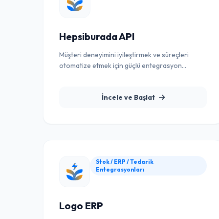
Hepsiburada API
Müşteri deneyimini iyileştirmek ve süreçleri
otomatize etmek için güçlü entegrasyon
çözümü.
İncele ve Başlat
Stok / ERP / Tedarik
Entegrasyonları
Logo ERP