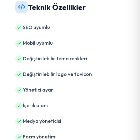
Teknik Özellikler
SEO uyumlu
Mobil uyumlu
Değiştirilebilir tema renkleri
Değiştirilebilir logo ve favicon
Yönetici ayar
İçerik alanı
Medya yöneticisi
Form yönetimi