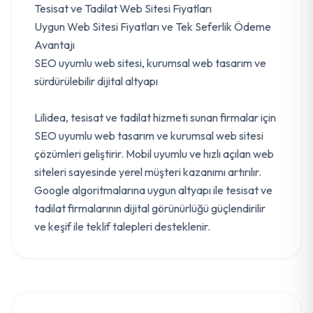
Tesisat ve Tadilat Web Sitesi Fiyatları
Uygun Web Sitesi Fiyatları ve Tek Seferlik Ödeme
Avantajı
SEO uyumlu web sitesi, kurumsal web tasarım ve
sürdürülebilir dijital altyapı
Lilidea, tesisat ve tadilat hizmeti sunan firmalar için
SEO uyumlu web tasarım ve kurumsal web sitesi
çözümleri geliştirir. Mobil uyumlu ve hızlı açılan web
siteleri sayesinde yerel müşteri kazanımı artırılır.
Google algoritmalarına uygun altyapı ile tesisat ve
tadilat firmalarının dijital görünürlüğü güçlendirilir
ve keşif ile teklif talepleri desteklenir.