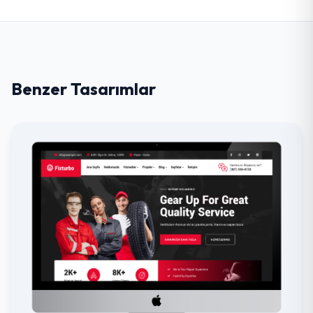
Benzer Tasarımlar