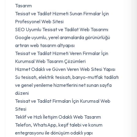
Tasarım
Tesisat ve Tadilat Hizmeti Sunan Firmalar İçin
Profesyonel Web Sitesi
SEO Uyumlu Tesisat ve Tadilat Web Tasarımı
Google uyumlu, yerel aramalarda görünürlüğü
artıran web tasarım altyapısı
Tesisat ve Tadilat Hizmeti Veren Firmalar İçin
Kurumsal Web Tasarım Çözümleri
Hizmet Odaklı ve Güven Veren Web Sitesi Yapısı
Su tesisatı, elektrik tesisatı, banyo-mutfak tadilatı
ve genel yenileme hizmetlerini net sunan sayfa
düzeni
Tesisat ve Tadilat Firmaları İçin Kurumsal Web
Sitesi
Teklif ve Hızlı İletişim Odaklı Web Tasarım
Telefon, WhatsApp, keşif talebi ve konum
entegrasyonu ile dönüşüm odaklı yapı