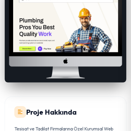
Proje Hakkında
Tesisat ve Tadilat Firmalarına Özel Kurumsal Web