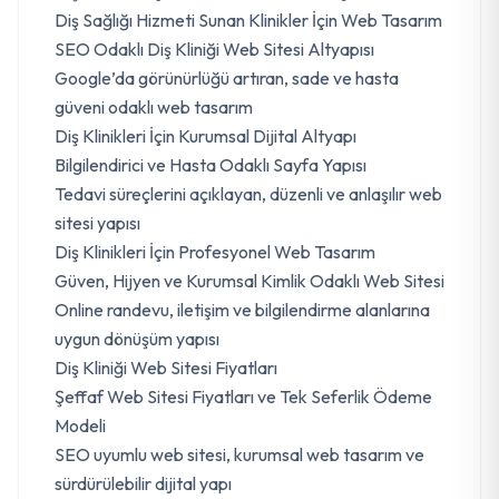
Diş Sağlığı Hizmeti Sunan Klinikler İçin Web Tasarım
SEO Odaklı Diş Kliniği Web Sitesi Altyapısı
Google’da görünürlüğü artıran, sade ve hasta
güveni odaklı web tasarım
Diş Klinikleri İçin Kurumsal Dijital Altyapı
Bilgilendirici ve Hasta Odaklı Sayfa Yapısı
Tedavi süreçlerini açıklayan, düzenli ve anlaşılır web
sitesi yapısı
Diş Klinikleri İçin Profesyonel Web Tasarım
Güven, Hijyen ve Kurumsal Kimlik Odaklı Web Sitesi
Online randevu, iletişim ve bilgilendirme alanlarına
uygun dönüşüm yapısı
Diş Kliniği Web Sitesi Fiyatları
Şeffaf Web Sitesi Fiyatları ve Tek Seferlik Ödeme
Modeli
SEO uyumlu web sitesi, kurumsal web tasarım ve
sürdürülebilir dijital yapı