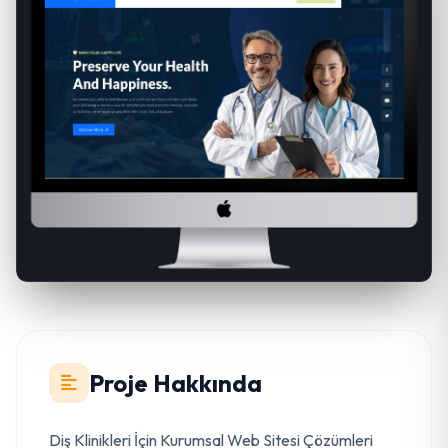
Proje Hakkında
Diş Klinikleri İçin Kurumsal Web Sitesi Çözümleri