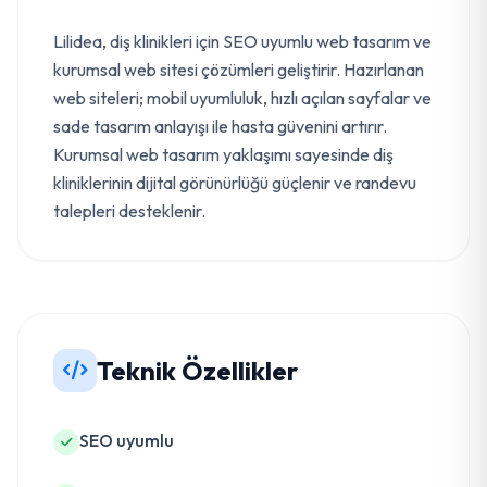
Lilidea, diş klinikleri için SEO uyumlu web tasarım ve
kurumsal web sitesi çözümleri geliştirir. Hazırlanan
web siteleri; mobil uyumluluk, hızlı açılan sayfalar ve
sade tasarım anlayışı ile hasta güvenini artırır.
Kurumsal web tasarım yaklaşımı sayesinde diş
kliniklerinin dijital görünürlüğü güçlenir ve randevu
talepleri desteklenir.
Teknik Özellikler
SEO uyumlu