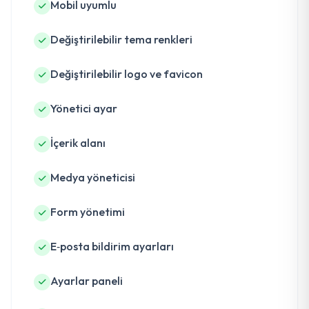
Mobil uyumlu
Değiştirilebilir tema renkleri
Değiştirilebilir logo ve favicon
Yönetici ayar
İçerik alanı
Medya yöneticisi
Form yönetimi
E‑posta bildirim ayarları
Ayarlar paneli