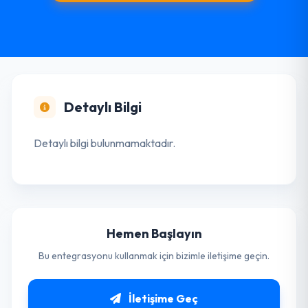
Detaylı Bilgi
Detaylı bilgi bulunmamaktadır.
Hemen Başlayın
Bu entegrasyonu kullanmak için bizimle iletişime geçin.
İletişime Geç