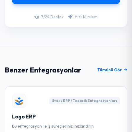
7/24 Destek
Hızlı Kurulum
Benzer Entegrasyonlar
Tümünü Gör
Stok / ERP / Tedarik Entegrasyonları
Logo ERP
Bu entegrasyon ile iş süreçlerinizi hızlandırın.