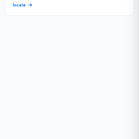
İncele