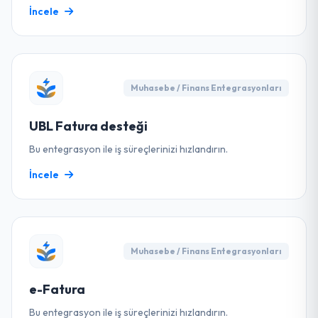
İncele
Muhasebe / Finans Entegrasyonları
UBL Fatura desteği
Bu entegrasyon ile iş süreçlerinizi hızlandırın.
İncele
Muhasebe / Finans Entegrasyonları
e-Fatura
Bu entegrasyon ile iş süreçlerinizi hızlandırın.