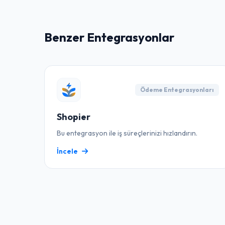
Benzer Entegrasyonlar
Ödeme Entegrasyonları
Shopier
Bu entegrasyon ile iş süreçlerinizi hızlandırın.
İncele