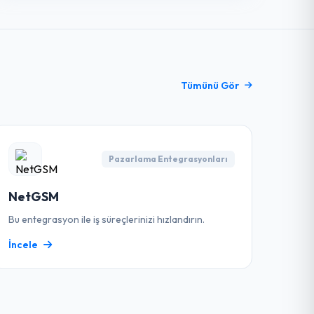
Tümünü Gör
Pazarlama Entegrasyonları
NetGSM
Bu entegrasyon ile iş süreçlerinizi hızlandırın.
İncele