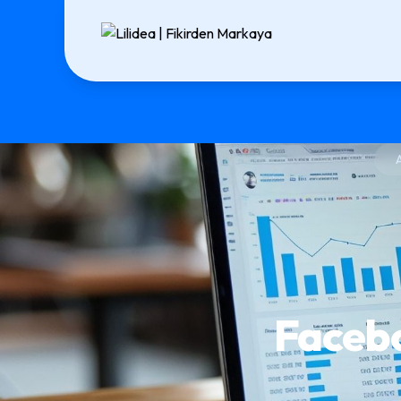
Facebo