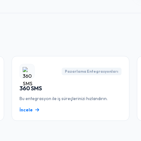
Pazarlama Entegrasyonları
360 SMS
Bu entegrasyon ile iş süreçlerinizi hızlandırın.
İncele