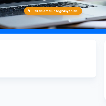
Pazarlama Entegrasyonları