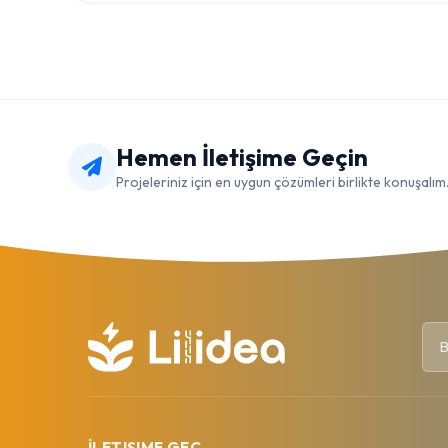
Hemen İletişime Geçin
Projeleriniz için en uygun çözümleri birlikte konuşalım
İLETIŞIME GEÇ