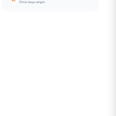
Ömür boyu erişim